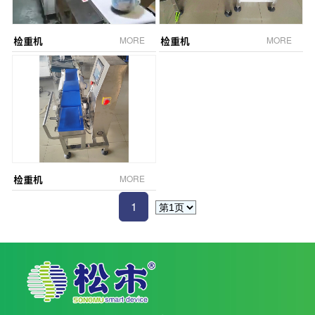
检重机
MORE
检重机
MORE
检重机
MORE
1