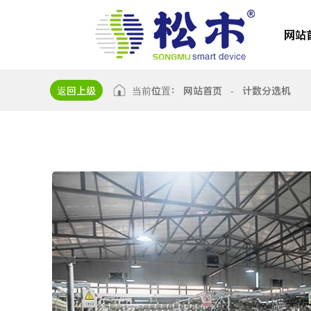
网站
返回上级
当前位置：
网站首页
-
计数分选机