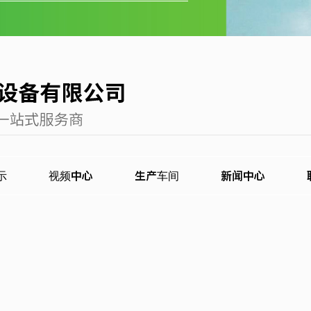
示
视频中心
生产车间
新闻中心