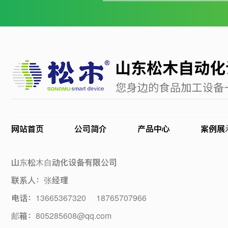
网站首页
公司简介
产品中心
案例展
山东松木自动化设备有限公司
联系人：张经理
电话：13665367320 18765707966
邮箱：805285608@qq.com