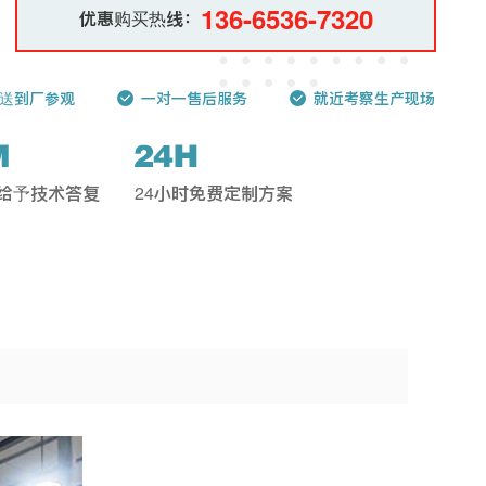
136-6536-7320
优惠购买热线：
送到厂参观
一对一售后服务
就近考察生产现场
钟给予技术答复
24小时免费定制方案