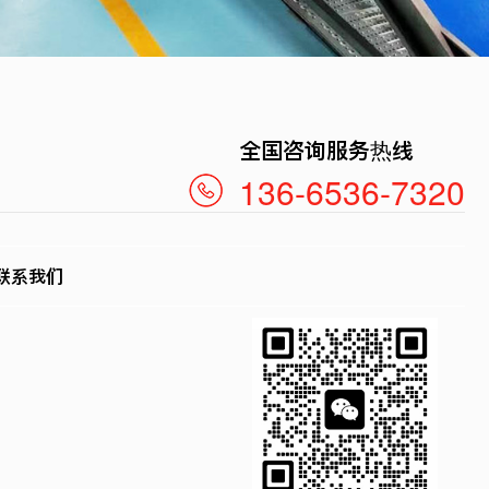
全国咨询服务热线
136-6536-7320
联系我们