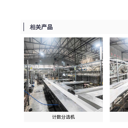
相关产品
计数分选机