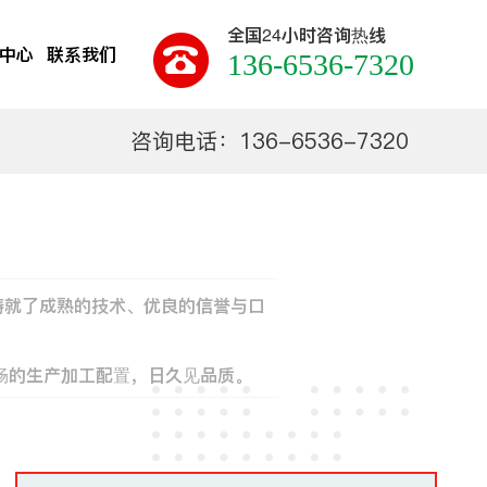
全国24小时咨询热线
中心
联系我们
136-6536-7320
咨询电话：136-6536-7320
铸就了成熟的技术、优良的信誉与口
流畅的生产加工配置，日久见品质。