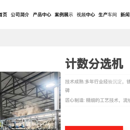
首页
公司简介
产品中心
案例展示
视频中心
生产车间
新闻
计数分选机
技术成熟:多年行业经验沉淀，
碑
匠心制造: 精细的工艺技术，